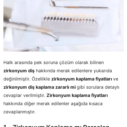
Halk arasında pek soruna çözüm olarak bilinen
zirkonyum diş
hakkında merak edilenlere yukarıda
değinilmiştir. Özellikle
zirkonyum kaplama fiyatları
ve
zirkonyum diş kaplama zararlı mi
gibi sorulara detaylı
cevaplar verilmiştir.
Zirkonyum kaplama fiyatları
hakkında diğer merak edilenler aşağıda kısaca
cevaplanmıştır.