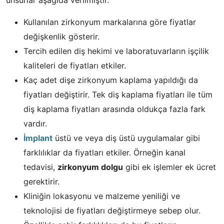
Kullanılan zirkonyum markalarına göre fiyatlar
değişkenlik gösterir.
Tercih edilen diş hekimi ve laboratuvarların işçilik
kaliteleri de fiyatları etkiler.
Kaç adet dişe zirkonyum kaplama yapıldığı da
fiyatları değiştirir. Tek diş kaplama fiyatları ile tüm
diş kaplama fiyatları arasında oldukça fazla fark
vardır.
İmplant
üstü ve veya diş üstü uygulamalar gibi
farklılıklar da fiyatları etkiler. Örneğin kanal
tedavisi,
zirkonyum dolgu
gibi ek işlemler ek ücret
gerektirir.
Kliniğin lokasyonu ve malzeme yeniliği ve
teknolojisi de fiyatları değiştirmeye sebep olur.