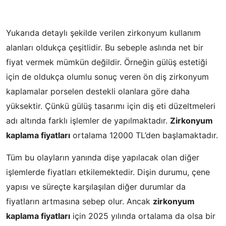
Yukarıda detaylı şekilde verilen zirkonyum kullanım
alanları oldukça çeşitlidir. Bu sebeple aslında net bir
fiyat vermek mümkün değildir. Örneğin gülüş estetiği
için de oldukça olumlu sonuç veren ön diş zirkonyum
kaplamalar porselen destekli olanlara göre daha
yüksektir. Çünkü gülüş tasarımı için diş eti düzeltmeleri
adı altında farklı işlemler de yapılmaktadır.
Zirkonyum
kaplama fiyatları
ortalama 12000 TL’den başlamaktadır.
Tüm bu olayların yanında dişe yapılacak olan diğer
işlemlerde fiyatları etkilemektedir. Dişin durumu, çene
yapısı ve süreçte karşılaşılan diğer durumlar da
fiyatların artmasına sebep olur. Ancak
zirkonyum
kaplama fiyatları
için 2025 yılında ortalama da olsa bir