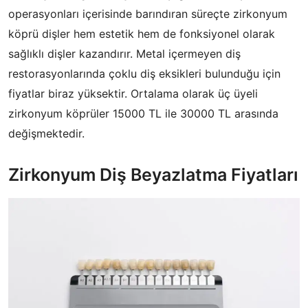
operasyonları içerisinde barındıran süreçte zirkonyum
köprü dişler hem estetik hem de fonksiyonel olarak
sağlıklı dişler kazandırır. Metal içermeyen diş
restorasyonlarında çoklu diş eksikleri bulunduğu için
fiyatlar biraz yüksektir. Ortalama olarak üç üyeli
zirkonyum köprüler 15000 TL ile 30000 TL arasında
değişmektedir.
Zirkonyum Diş Beyazlatma Fiyatları