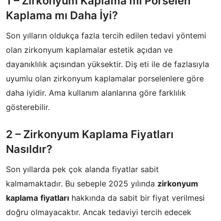
1 – Zirkonyum Kaplama mı Porselen
Kaplama mı Daha İyi?
Son yılların oldukça fazla tercih edilen tedavi yöntemi
olan zirkonyum kaplamalar estetik açıdan ve
dayanıklılık açısından yüksektir. Diş eti ile de fazlasıyla
uyumlu olan zirkonyum kaplamalar porselenlere göre
daha iyidir. Ama kullanım alanlarına göre farklılık
gösterebilir.
2 – Zirkonyum Kaplama Fiyatları
Nasıldır?
Son yıllarda pek çok alanda fiyatlar sabit
kalmamaktadır. Bu sebeple 2025 yılında
zirkonyum
kaplama
fiyatları
hakkında da sabit bir fiyat verilmesi
doğru olmayacaktır. Ancak tedaviyi tercih edecek