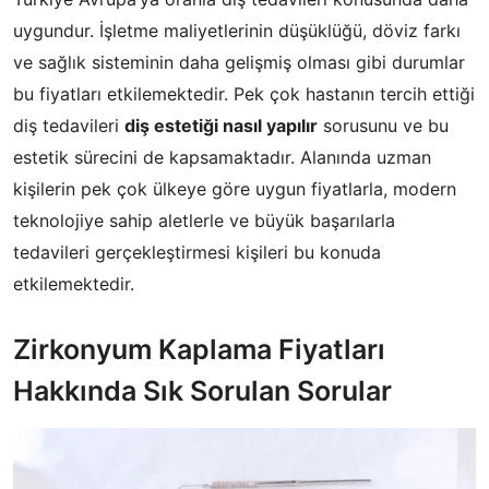
uygundur. İşletme maliyetlerinin düşüklüğü, döviz farkı
ve sağlık sisteminin daha gelişmiş olması gibi durumlar
bu fiyatları etkilemektedir. Pek çok hastanın tercih ettiği
diş tedavileri
diş estetiği nasıl yapılır
sorusunu ve bu
estetik sürecini de kapsamaktadır. Alanında uzman
kişilerin pek çok ülkeye göre uygun fiyatlarla, modern
teknolojiye sahip aletlerle ve büyük başarılarla
tedavileri gerçekleştirmesi kişileri bu konuda
etkilemektedir.
Zirkonyum Kaplama Fiyatları
Hakkında Sık Sorulan Sorular