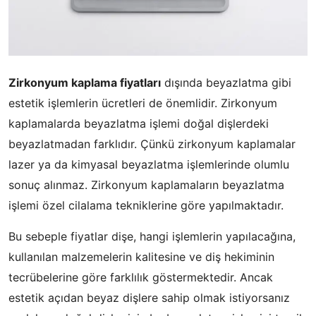
Zirkonyum kaplama fiyatları
dışında beyazlatma gibi
estetik işlemlerin ücretleri de önemlidir. Zirkonyum
kaplamalarda beyazlatma işlemi doğal dişlerdeki
beyazlatmadan farklıdır. Çünkü zirkonyum kaplamalar
lazer ya da kimyasal beyazlatma işlemlerinde olumlu
sonuç alınmaz. Zirkonyum kaplamaların beyazlatma
işlemi özel cilalama tekniklerine göre yapılmaktadır.
Bu sebeple fiyatlar dişe, hangi işlemlerin yapılacağına,
kullanılan malzemelerin kalitesine ve diş hekiminin
tecrübelerine göre farklılık göstermektedir. Ancak
estetik açıdan beyaz dişlere sahip olmak istiyorsanız