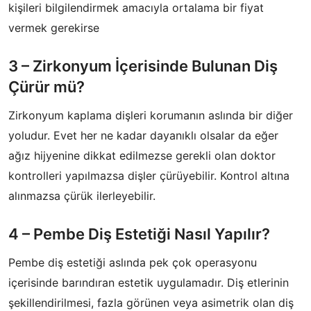
kişileri bilgilendirmek amacıyla ortalama bir fiyat
vermek gerekirse
3 – Zirkonyum İçerisinde Bulunan Diş
Çürür mü?
Zirkonyum kaplama dişleri korumanın aslında bir diğer
yoludur. Evet her ne kadar dayanıklı olsalar da eğer
ağız hijyenine dikkat edilmezse gerekli olan doktor
kontrolleri yapılmazsa dişler çürüyebilir. Kontrol altına
alınmazsa çürük ilerleyebilir.
4 – Pembe Diş Estetiği Nasıl Yapılır?
Pembe diş estetiği aslında pek çok operasyonu
içerisinde barındıran estetik uygulamadır. Diş etlerinin
şekillendirilmesi, fazla görünen veya asimetrik olan diş