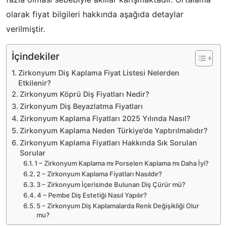
olarak fiyat bilgileri hakkında aşağıda detaylar
verilmiştir.
İçindekiler
Zirkonyum Diş Kaplama Fiyat Listesi Nelerden
Etkilenir?
Zirkonyum Köprü Diş Fiyatları Nedir?
Zirkonyum Diş Beyazlatma Fiyatları
Zirkonyum Kaplama Fiyatları 2025 Yılında Nasıl?
Zirkonyum Kaplama Neden Türkiye’de Yaptırılmalıdır?
Zirkonyum Kaplama Fiyatları Hakkında Sık Sorulan
Sorular
1 – Zirkonyum Kaplama mı Porselen Kaplama mı Daha İyi?
2 – Zirkonyum Kaplama Fiyatları Nasıldır?
3 – Zirkonyum İçerisinde Bulunan Diş Çürür mü?
4 – Pembe Diş Estetiği Nasıl Yapılır?
5 – Zirkonyum Diş Kaplamalarda Renk Değişikliği Olur
mu?