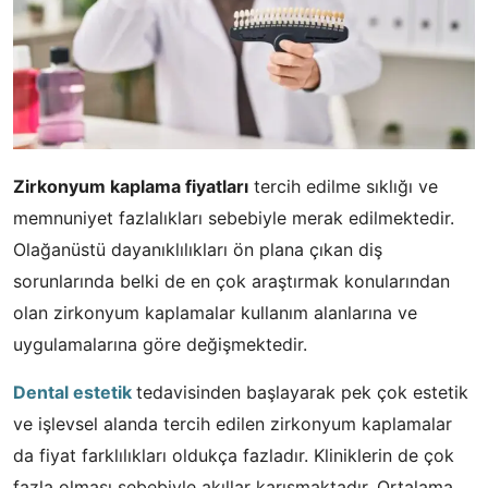
Zirkonyum kaplama fiyatları
tercih edilme sıklığı ve
memnuniyet fazlalıkları sebebiyle merak edilmektedir.
Olağanüstü dayanıklılıkları ön plana çıkan diş
sorunlarında belki de en çok araştırmak konularından
olan zirkonyum kaplamalar kullanım alanlarına ve
uygulamalarına göre değişmektedir.
Dental estetik
tedavisinden başlayarak pek çok estetik
ve işlevsel alanda tercih edilen zirkonyum kaplamalar
da fiyat farklılıkları oldukça fazladır. Kliniklerin de çok
fazla olması sebebiyle akıllar karışmaktadır. Ortalama